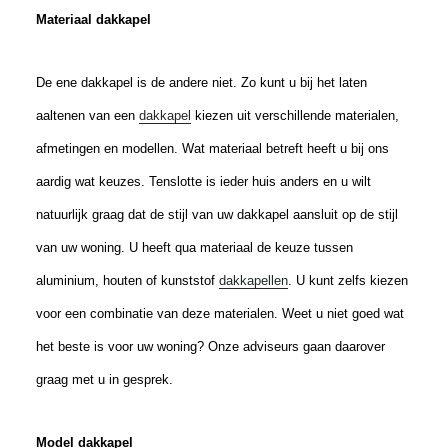
Materiaal dakkapel
De ene dakkapel is de andere niet. Zo kunt u bij het laten
aaltenen van een
dakkapel
kiezen uit verschillende materialen,
afmetingen en modellen. Wat materiaal betreft heeft u bij ons
aardig wat keuzes. Tenslotte is ieder huis anders en u wilt
natuurlijk graag dat de stijl van uw dakkapel aansluit op de stijl
van uw woning. U heeft qua materiaal de keuze tussen
aluminium, houten of kunststof
dakkapellen
. U kunt zelfs kiezen
voor een combinatie van deze materialen. Weet u niet goed wat
het beste is voor uw woning? Onze adviseurs gaan daarover
graag met u in gesprek.
Model dakkapel