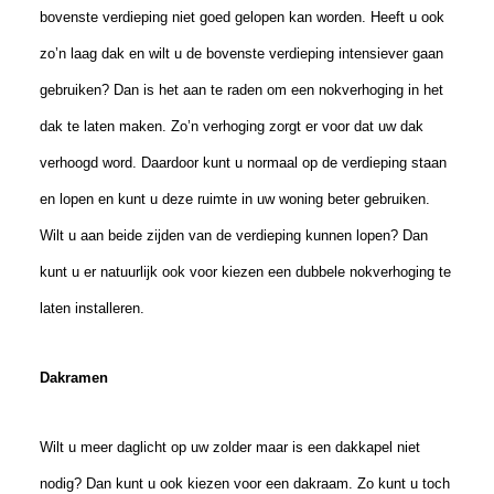
bovenste verdieping niet goed gelopen kan worden. Heeft u ook
zo’n laag dak en wilt u de bovenste verdieping intensiever gaan
gebruiken? Dan is het aan te raden om een nokverhoging in het
dak te laten maken. Zo’n verhoging zorgt er voor dat uw dak
verhoogd word. Daardoor kunt u normaal op de verdieping staan
en lopen en kunt u deze ruimte in uw woning beter gebruiken.
Wilt u aan beide zijden van de verdieping kunnen lopen? Dan
kunt u er natuurlijk ook voor kiezen een dubbele nokverhoging te
laten installeren.
Dakramen
Wilt u meer daglicht op uw zolder maar is een dakkapel niet
nodig? Dan kunt u ook kiezen voor een dakraam. Zo kunt u toch