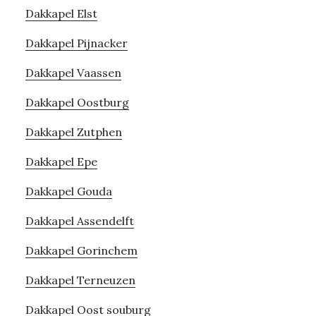
Dakkapel Elst
Dakkapel Pijnacker
Dakkapel Vaassen
Dakkapel Oostburg
Dakkapel Zutphen
Dakkapel Epe
Dakkapel Gouda
Dakkapel Assendelft
Dakkapel Gorinchem
Dakkapel Terneuzen
Dakkapel Oost souburg