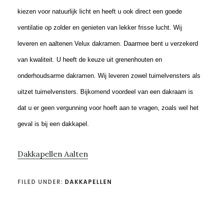
kiezen voor natuurlijk licht en heeft u ook direct een goede
ventilatie op zolder en genieten van lekker frisse lucht. Wij
leveren en aaltenen Velux dakramen. Daarmee bent u verzekerd
van kwaliteit. U heeft de keuze uit grenenhouten en
onderhoudsarme dakramen. Wij leveren zowel tuimelvensters als
uitzet tuimelvensters. Bijkomend voordeel van een dakraam is
dat u er geen vergunning voor hoeft aan te vragen, zoals wel het
geval is bij een dakkapel.
Dakkapellen Aalten
FILED UNDER:
DAKKAPELLEN