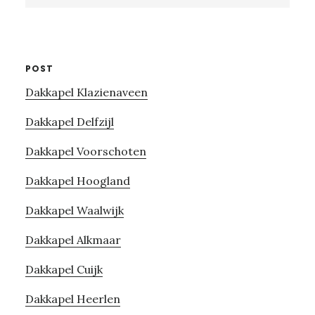
website
POST
Dakkapel Klazienaveen
Dakkapel Delfzijl
Dakkapel Voorschoten
Dakkapel Hoogland
Dakkapel Waalwijk
Dakkapel Alkmaar
Dakkapel Cuijk
Dakkapel Heerlen