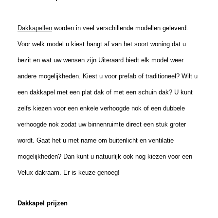
Dakkapellen
worden in veel verschillende modellen geleverd.
Voor welk model u kiest hangt af van het soort woning dat u
bezit en wat uw wensen zijn Uiteraard biedt elk model weer
andere mogelijkheden. Kiest u voor prefab of traditioneel? Wilt u
een dakkapel met een plat dak of met een schuin dak? U kunt
zelfs kiezen voor een enkele verhoogde nok of een dubbele
verhoogde nok zodat uw binnenruimte direct een stuk groter
wordt. Gaat het u met name om buitenlicht en ventilatie
mogelijkheden? Dan kunt u natuurlijk ook nog kiezen voor een
Velux dakraam. Er is keuze genoeg!
Dakkapel prijzen