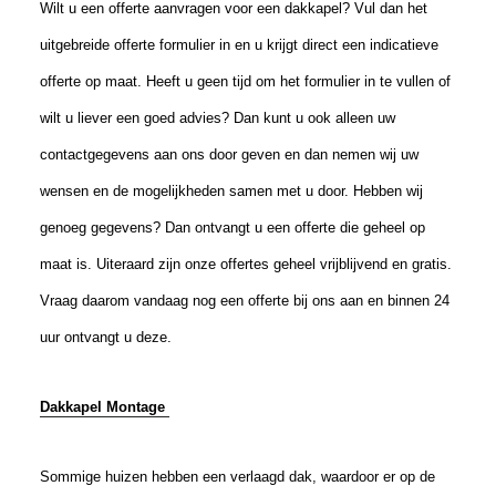
Wilt u een offerte aanvragen voor een dakkapel? Vul dan het
uitgebreide offerte formulier in en u krijgt direct een indicatieve
offerte op maat. Heeft u geen tijd om het formulier in te vullen of
wilt u liever een goed advies? Dan kunt u ook alleen uw
contactgegevens aan ons door geven en dan nemen wij uw
wensen en de mogelijkheden samen met u door. Hebben wij
genoeg gegevens? Dan ontvangt u een offerte die geheel op
maat is. Uiteraard zijn onze offertes geheel vrijblijvend en gratis.
Vraag daarom vandaag nog een offerte bij ons aan en binnen 24
uur ontvangt u deze.
Dakkapel Montage
Sommige huizen hebben een verlaagd dak, waardoor er op de