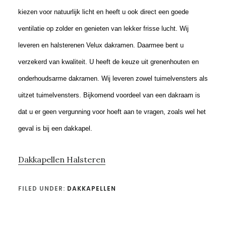
kiezen voor natuurlijk licht en heeft u ook direct een goede
ventilatie op zolder en genieten van lekker frisse lucht. Wij
leveren en halsterenen Velux dakramen. Daarmee bent u
verzekerd van kwaliteit. U heeft de keuze uit grenenhouten en
onderhoudsarme dakramen. Wij leveren zowel tuimelvensters als
uitzet tuimelvensters. Bijkomend voordeel van een dakraam is
dat u er geen vergunning voor hoeft aan te vragen, zoals wel het
geval is bij een dakkapel.
Dakkapellen Halsteren
FILED UNDER:
DAKKAPELLEN