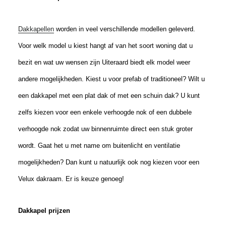
Dakkapellen
worden in veel verschillende modellen geleverd.
Voor welk model u kiest hangt af van het soort woning dat u
bezit en wat uw wensen zijn Uiteraard biedt elk model weer
andere mogelijkheden. Kiest u voor prefab of traditioneel? Wilt u
een dakkapel met een plat dak of met een schuin dak? U kunt
zelfs kiezen voor een enkele verhoogde nok of een dubbele
verhoogde nok zodat uw binnenruimte direct een stuk groter
wordt. Gaat het u met name om buitenlicht en ventilatie
mogelijkheden? Dan kunt u natuurlijk ook nog kiezen voor een
Velux dakraam. Er is keuze genoeg!
Dakkapel prijzen