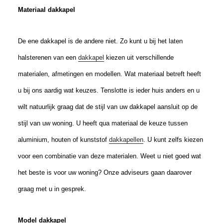
Materiaal dakkapel
De ene dakkapel is de andere niet. Zo kunt u bij het laten
halsterenen van een
dakkapel
kiezen uit verschillende
materialen, afmetingen en modellen. Wat materiaal betreft heeft
u bij ons aardig wat keuzes. Tenslotte is ieder huis anders en u
wilt natuurlijk graag dat de stijl van uw dakkapel aansluit op de
stijl van uw woning. U heeft qua materiaal de keuze tussen
aluminium, houten of kunststof
dakkapellen
. U kunt zelfs kiezen
voor een combinatie van deze materialen. Weet u niet goed wat
het beste is voor uw woning? Onze adviseurs gaan daarover
graag met u in gesprek.
Model dakkapel