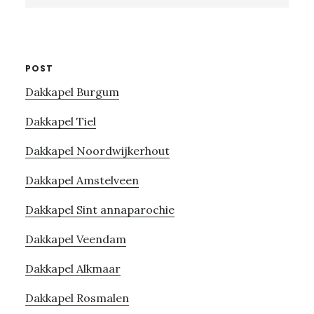
website
POST
Dakkapel Burgum
Dakkapel Tiel
Dakkapel Noordwijkerhout
Dakkapel Amstelveen
Dakkapel Sint annaparochie
Dakkapel Veendam
Dakkapel Alkmaar
Dakkapel Rosmalen