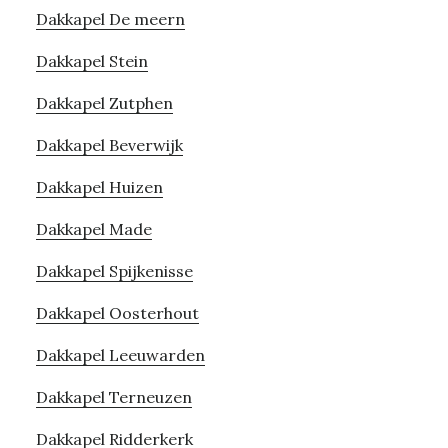
Dakkapel De meern
Dakkapel Stein
Dakkapel Zutphen
Dakkapel Beverwijk
Dakkapel Huizen
Dakkapel Made
Dakkapel Spijkenisse
Dakkapel Oosterhout
Dakkapel Leeuwarden
Dakkapel Terneuzen
Dakkapel Ridderkerk