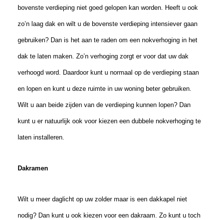
bovenste verdieping niet goed gelopen kan worden. Heeft u ook
zo’n laag dak en wilt u de bovenste verdieping intensiever gaan
gebruiken? Dan is het aan te raden om een nokverhoging in het
dak te laten maken. Zo’n verhoging zorgt er voor dat uw dak
verhoogd word. Daardoor kunt u normaal op de verdieping staan
en lopen en kunt u deze ruimte in uw woning beter gebruiken.
Wilt u aan beide zijden van de verdieping kunnen lopen? Dan
kunt u er natuurlijk ook voor kiezen een dubbele nokverhoging te
laten installeren.
Dakramen
Wilt u meer daglicht op uw zolder maar is een dakkapel niet
nodig? Dan kunt u ook kiezen voor een dakraam. Zo kunt u toch