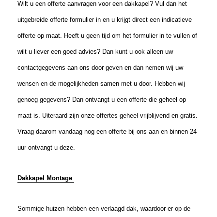
Wilt u een offerte aanvragen voor een dakkapel? Vul dan het
uitgebreide offerte formulier in en u krijgt direct een indicatieve
offerte op maat. Heeft u geen tijd om het formulier in te vullen of
wilt u liever een goed advies? Dan kunt u ook alleen uw
contactgegevens aan ons door geven en dan nemen wij uw
wensen en de mogelijkheden samen met u door. Hebben wij
genoeg gegevens? Dan ontvangt u een offerte die geheel op
maat is. Uiteraard zijn onze offertes geheel vrijblijvend en gratis.
Vraag daarom vandaag nog een offerte bij ons aan en binnen 24
uur ontvangt u deze.
Dakkapel Montage
Sommige huizen hebben een verlaagd dak, waardoor er op de