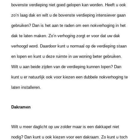
bovenste verdieping niet goed gelopen kan worden. Heeft u ook
zo’n laag dak en wilt u de bovenste verdieping intensiever gaan
gebruiken? Dan is het aan te raden om een nokverhoging in het
dak te laten maken. Zo’n verhoging zorgt er voor dat uw dak
verhoogd word. Daardoor kunt u normaal op de verdieping staan
en lopen en kunt u deze ruimte in uw woning beter gebruiken.
Wilt u aan beide zijden van de verdieping kunnen lopen? Dan
kunt u er natuurlijk ook voor kiezen een dubbele nokverhoging te
laten installeren.
Dakramen
Wilt u meer daglicht op uw zolder maar is een dakkapel niet
nodig? Dan kunt u ook kiezen voor een dakraam. Zo kunt u toch