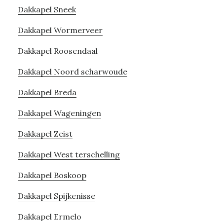
Dakkapel Sneek
Dakkapel Wormerveer
Dakkapel Roosendaal
Dakkapel Noord scharwoude
Dakkapel Breda
Dakkapel Wageningen
Dakkapel Zeist
Dakkapel West terschelling
Dakkapel Boskoop
Dakkapel Spijkenisse
Dakkapel Ermelo