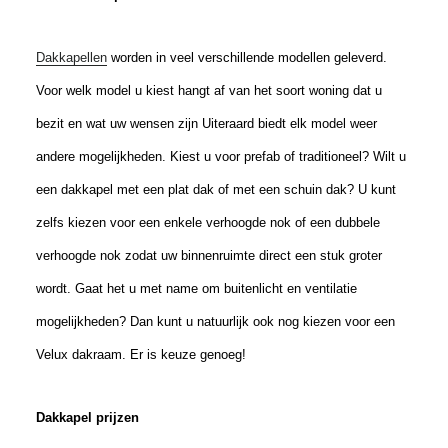
Dakkapellen
worden in veel verschillende modellen geleverd.
Voor welk model u kiest hangt af van het soort woning dat u
bezit en wat uw wensen zijn Uiteraard biedt elk model weer
andere mogelijkheden. Kiest u voor prefab of traditioneel? Wilt u
een dakkapel met een plat dak of met een schuin dak? U kunt
zelfs kiezen voor een enkele verhoogde nok of een dubbele
verhoogde nok zodat uw binnenruimte direct een stuk groter
wordt. Gaat het u met name om buitenlicht en ventilatie
mogelijkheden? Dan kunt u natuurlijk ook nog kiezen voor een
Velux dakraam. Er is keuze genoeg!
Dakkapel prijzen