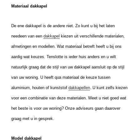
Materiaal dakkapel
De ene dakkapel is de andere niet. Zo kunt u bij het laten
needeen van een
dakkapel
kiezen uit verschillende materialen,
afmetingen en modellen. Wat materiaal betreft heeft u bij ons
aardig wat keuzes. Tenslotte is ieder huis anders en u wilt
natuurlijk graag dat de stijl van uw dakkapel aansluit op de stijl
van uw woning. U heeft qua materiaal de keuze tussen
aluminium, houten of kunststof
dakkapellen
. U kunt zelfs kiezen
voor een combinatie van deze materialen. Weet u niet goed wat
het beste is voor uw woning? Onze adviseurs gaan daarover
graag met u in gesprek.
Model dakkapel