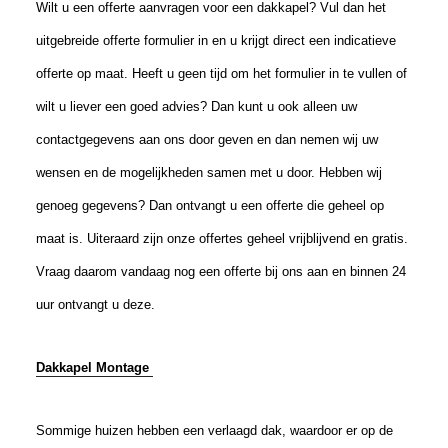
Wilt u een offerte aanvragen voor een dakkapel? Vul dan het
uitgebreide offerte formulier in en u krijgt direct een indicatieve
offerte op maat. Heeft u geen tijd om het formulier in te vullen of
wilt u liever een goed advies? Dan kunt u ook alleen uw
contactgegevens aan ons door geven en dan nemen wij uw
wensen en de mogelijkheden samen met u door. Hebben wij
genoeg gegevens? Dan ontvangt u een offerte die geheel op
maat is. Uiteraard zijn onze offertes geheel vrijblijvend en gratis.
Vraag daarom vandaag nog een offerte bij ons aan en binnen 24
uur ontvangt u deze.
Dakkapel Montage
Sommige huizen hebben een verlaagd dak, waardoor er op de