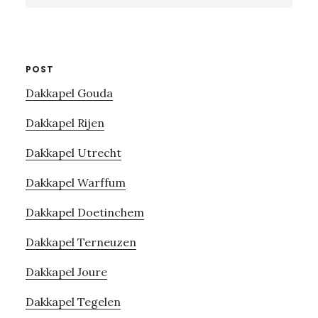
website
POST
Dakkapel Gouda
Dakkapel Rijen
Dakkapel Utrecht
Dakkapel Warffum
Dakkapel Doetinchem
Dakkapel Terneuzen
Dakkapel Joure
Dakkapel Tegelen