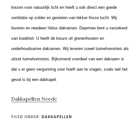
kiezen voor natuurlijk licht en heeft u ook direct een goede
ventilatie op zolder en genieten van lekker frisse lucht. Wij
leveren en needeen Velux dakramen. Daarmee bent u verzekerd
van kwaliteit. U heeft de keuze uit grenenhouten en
onderhoudsarme dakramen. Wij leveren zowel tuimelvensters als
uitzet tuimelvensters. Bijkomend voordeel van een dakraam is
dat u er geen vergunning voor hoeft aan te vragen, zoals wel het
geval is bij een dakkapel.
Dakkapellen Neede
FILED UNDER:
DAKKAPELLEN