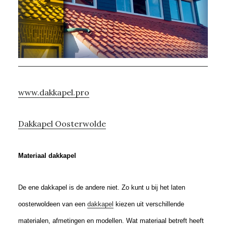
www.dakkapel.pro
Dakkapel Oosterwolde
Materiaal dakkapel
De ene dakkapel is de andere niet. Zo kunt u bij het laten
oosterwoldeen van een
dakkapel
kiezen uit verschillende
materialen, afmetingen en modellen. Wat materiaal betreft heeft