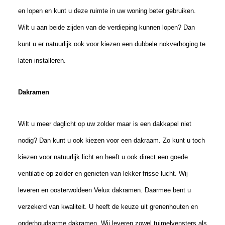
en lopen en kunt u deze ruimte in uw woning beter gebruiken.
Wilt u aan beide zijden van de verdieping kunnen lopen? Dan
kunt u er natuurlijk ook voor kiezen een dubbele nokverhoging te
laten installeren.
Dakramen
Wilt u meer daglicht op uw zolder maar is een dakkapel niet
nodig? Dan kunt u ook kiezen voor een dakraam. Zo kunt u toch
kiezen voor natuurlijk licht en heeft u ook direct een goede
ventilatie op zolder en genieten van lekker frisse lucht. Wij
leveren en oosterwoldeen Velux dakramen. Daarmee bent u
verzekerd van kwaliteit. U heeft de keuze uit grenenhouten en
onderhoudsarme dakramen. Wij leveren zowel tuimelvensters als