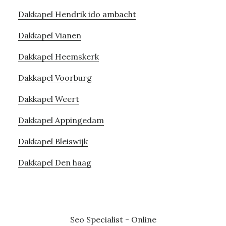
Dakkapel Hendrik ido ambacht
Dakkapel Vianen
Dakkapel Heemskerk
Dakkapel Voorburg
Dakkapel Weert
Dakkapel Appingedam
Dakkapel Bleiswijk
Dakkapel Den haag
Seo Specialist
-
Online