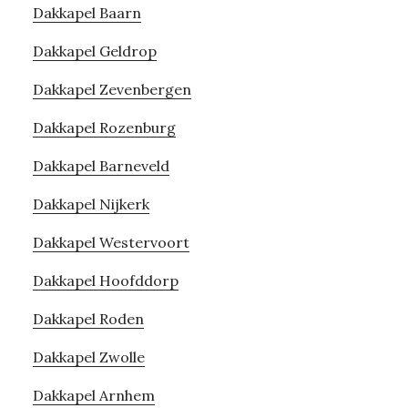
Dakkapel Baarn
Dakkapel Geldrop
Dakkapel Zevenbergen
Dakkapel Rozenburg
Dakkapel Barneveld
Dakkapel Nijkerk
Dakkapel Westervoort
Dakkapel Hoofddorp
Dakkapel Roden
Dakkapel Zwolle
Dakkapel Arnhem