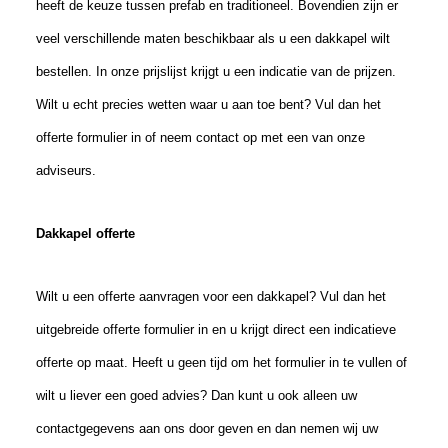
heeft de keuze tussen prefab en traditioneel. Bovendien zijn er
veel verschillende maten beschikbaar als u een dakkapel wilt
bestellen. In onze prijslijst krijgt u een indicatie van de prijzen.
Wilt u echt precies wetten waar u aan toe bent? Vul dan het
offerte formulier in of neem contact op met een van onze
adviseurs.
Dakkapel offerte
Wilt u een offerte aanvragen voor een dakkapel? Vul dan het
uitgebreide offerte formulier in en u krijgt direct een indicatieve
offerte op maat. Heeft u geen tijd om het formulier in te vullen of
wilt u liever een goed advies? Dan kunt u ook alleen uw
contactgegevens aan ons door geven en dan nemen wij uw