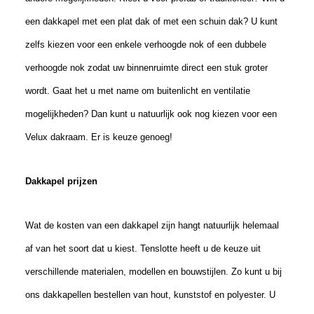
een dakkapel met een plat dak of met een schuin dak? U kunt
zelfs kiezen voor een enkele verhoogde nok of een dubbele
verhoogde nok zodat uw binnenruimte direct een stuk groter
wordt. Gaat het u met name om buitenlicht en ventilatie
mogelijkheden? Dan kunt u natuurlijk ook nog kiezen voor een
Velux dakraam. Er is keuze genoeg!
Dakkapel prijzen
Wat de kosten van een dakkapel zijn hangt natuurlijk helemaal
af van het soort dat u
kies
t. Tenslotte
heeft u de keuze
uit
verschillende materialen
, modellen
en bouwstijlen. Zo kunt u bij
ons dakkapellen bestellen van hout, kunststof en polyester.
U