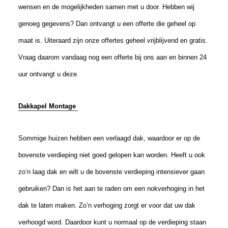
wensen en de mogelijkheden samen met u door. Hebben wij
genoeg gegevens? Dan ontvangt u een offerte die geheel op
maat is. Uiteraard zijn onze offertes geheel vrijblijvend en gratis.
Vraag daarom vandaag nog een offerte bij ons aan en binnen 24
uur ontvangt u deze.
Dakkapel Montage
Sommige huizen hebben een verlaagd dak, waardoor er op de
bovenste verdieping niet goed gelopen kan worden. Heeft u ook
zo’n laag dak en wilt u de bovenste verdieping intensiever gaan
gebruiken? Dan is het aan te raden om een nokverhoging in het
dak te laten maken. Zo’n verhoging zorgt er voor dat uw dak
verhoogd word. Daardoor kunt u normaal op de verdieping staan