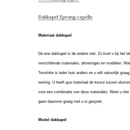
Dakkapel Sprang capelle
Materiaal dakkapel
De ene dakkapel is de andere niet. Zo kunt u bij het 
verschillende materialen, afmetingen en modellen. Wat 
Tenslotte is ieder huis anders en u wilt natuurlijk graa
woning. U heeft qua materiaal de keuze tussen alumin
voor een combinatie van deze materialen. Weet u niet
gaan daarover graag met u in gesprek.
Model dakkapel