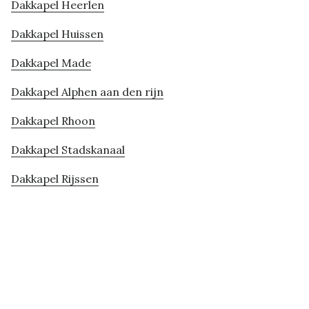
Dakkapel Heerlen
Dakkapel Huissen
Dakkapel Made
Dakkapel Alphen aan den rijn
Dakkapel Rhoon
Dakkapel Stadskanaal
Dakkapel Rijssen