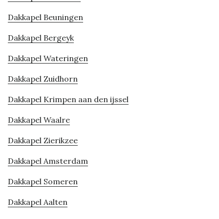
Dakkapel Beuningen
Dakkapel Bergeyk
Dakkapel Wateringen
Dakkapel Zuidhorn
Dakkapel Krimpen aan den ijssel
Dakkapel Waalre
Dakkapel Zierikzee
Dakkapel Amsterdam
Dakkapel Someren
Dakkapel Aalten