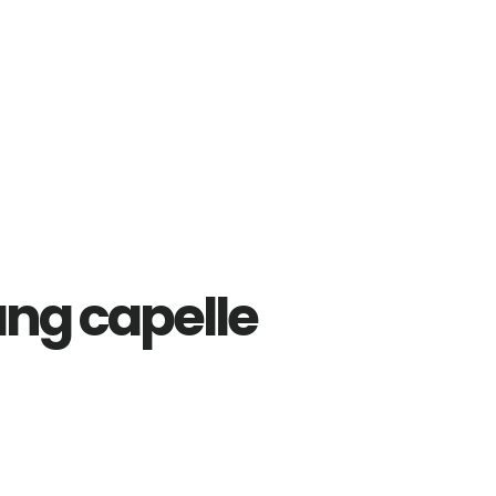
ng capelle