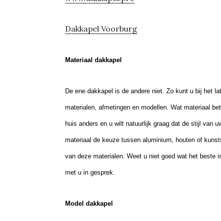
Dakkapel Voorburg
Materiaal dakkapel
De ene dakkapel is de andere niet. Zo kunt u bij het 
materialen, afmetingen en modellen. Wat materiaal betre
huis anders en u wilt natuurlijk graag dat de stijl van
materiaal de keuze tussen aluminium, houten of kunst
van deze materialen. Weet u niet goed wat het beste 
met u in gesprek.
Model dakkapel