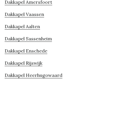
Dakkapel Amersfoort
Dakkapel Vaassen
Dakkapel Aalten
Dakkapel Sassenheim
Dakkapel Enschede
Dakkapel Rijswijk
Dakkapel Heerhugowaard