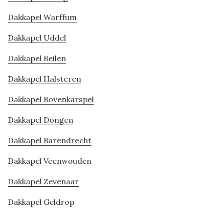
Dakkapel Warffum
Dakkapel Uddel
Dakkapel Beilen
Dakkapel Halsteren
Dakkapel Bovenkarspel
Dakkapel Dongen
Dakkapel Barendrecht
Dakkapel Veenwouden
Dakkapel Zevenaar
Dakkapel Geldrop