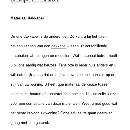
Materiaal dakkapel
De ene dakkapel is de andere niet. Zo kunt u bij het laten
zevenhuizenen van een
dakkapel
kiezen uit verschillende
materialen, afmetingen en modellen. Wat materiaal betreft heeft
u bij ons aardig wat keuzes. Tenslotte is ieder huis anders en u
wilt natuurlijk graag dat de stijl van uw dakkapel aansluit op de
stijl van uw woning. U heeft qua materiaal de keuze tussen
aluminium, houten of kunststof
dakkapellen
. U kunt zelfs kiezen
voor een combinatie van deze materialen. Weet u niet goed wat
het beste is voor uw woning? Onze adviseurs gaan daarover
graag met u in gesprek.