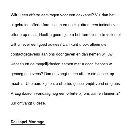
Wilt u een offerte aanvragen voor een dakkapel? Vul dan het
uitgebreide offerte formulier in en u krijgt direct een indicatieve
offerte op maat. Heeft u geen tijd om het formulier in te vullen of
wilt u liever een goed advies? Dan kunt u ook alleen uw
contactgegevens aan ons door geven en dan nemen wij uw
wensen en de mogelijkheden samen met u door. Hebben wij
genoeg gegevens? Dan ontvangt u een offerte die geheel op
maat is. Uiteraard zijn onze offertes geheel vrijblijvend en gratis.
Vraag daarom vandaag nog een offerte bij ons aan en binnen 24
uur ontvangt u deze.
Dakkapel Montage