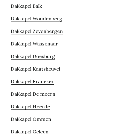
Dakkapel Balk
Dakkapel Woudenberg
Dakkapel Zevenbergen
Dakkapel Wassenaar
Dakkapel Doesburg
Dakkapel Kaatsheuvel
Dakkapel Franeker
Dakkapel De meern
Dakkapel Heerde
Dakkapel Ommen
Dakkapel Geleen