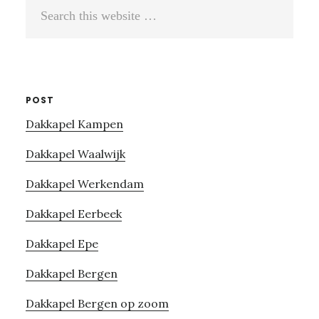
Search
this
website
POST
Dakkapel Kampen
Dakkapel Waalwijk
Dakkapel Werkendam
Dakkapel Eerbeek
Dakkapel Epe
Dakkapel Bergen
Dakkapel Bergen op zoom