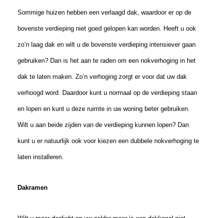
Sommige huizen hebben een verlaagd dak, waardoor er op de
bovenste verdieping niet goed gelopen kan worden. Heeft u ook
zo’n laag dak en wilt u de bovenste verdieping intensiever gaan
gebruiken? Dan is het aan te raden om een nokverhoging in het
dak te laten maken. Zo’n verhoging zorgt er voor dat uw dak
verhoogd word. Daardoor kunt u normaal op de verdieping staan
en lopen en kunt u deze ruimte in uw woning beter gebruiken.
Wilt u aan beide zijden van de verdieping kunnen lopen? Dan
kunt u er natuurlijk ook voor kiezen een dubbele nokverhoging te
laten installeren.
Dakramen