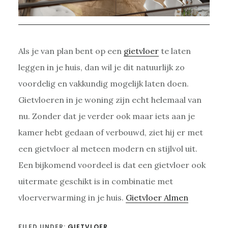
Als je van plan bent op een
gietvloer
te laten
leggen in je huis, dan wil je dit natuurlijk zo
voordelig en vakkundig mogelijk laten doen.
Gietvloeren in je woning zijn echt helemaal van
nu. Zonder dat je verder ook maar iets aan je
kamer hebt gedaan of verbouwd, ziet hij er met
een gietvloer al meteen modern en stijlvol uit.
Een bijkomend voordeel is dat een gietvloer ook
uitermate geschikt is in combinatie met
vloerverwarming in je huis.
Gietvloer Almen
FILED UNDER:
GIETVLOER