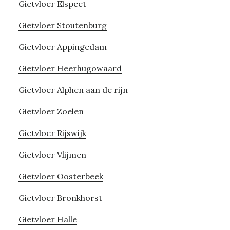
Gietvloer Elspeet
Gietvloer Stoutenburg
Gietvloer Appingedam
Gietvloer Heerhugowaard
Gietvloer Alphen aan de rijn
Gietvloer Zoelen
Gietvloer Rijswijk
Gietvloer Vlijmen
Gietvloer Oosterbeek
Gietvloer Bronkhorst
Gietvloer Halle