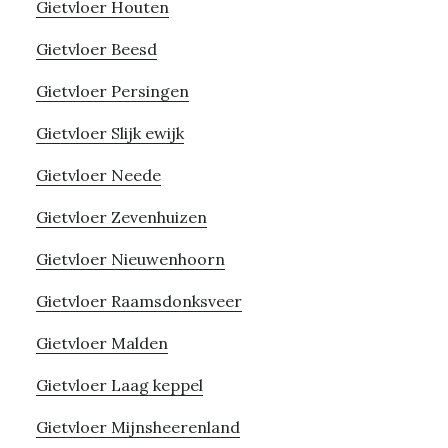
Gietvloer Houten
Gietvloer Beesd
Gietvloer Persingen
Gietvloer Slijk ewijk
Gietvloer Neede
Gietvloer Zevenhuizen
Gietvloer Nieuwenhoorn
Gietvloer Raamsdonksveer
Gietvloer Malden
Gietvloer Laag keppel
Gietvloer Mijnsheerenland