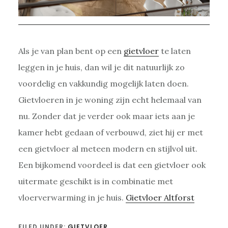
Als je van plan bent op een
gietvloer
te laten
leggen in je huis, dan wil je dit natuurlijk zo
voordelig en vakkundig mogelijk laten doen.
Gietvloeren in je woning zijn echt helemaal van
nu. Zonder dat je verder ook maar iets aan je
kamer hebt gedaan of verbouwd, ziet hij er met
een gietvloer al meteen modern en stijlvol uit.
Een bijkomend voordeel is dat een gietvloer ook
uitermate geschikt is in combinatie met
vloerverwarming in je huis.
Gietvloer Altforst
FILED UNDER:
GIETVLOER