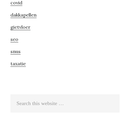
covid
dakkapellen
gietvloer
seo
snus
taxatie
Search
this
website