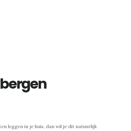
kbergen
ten leggen in je huis, dan wil je dit natuurlijk