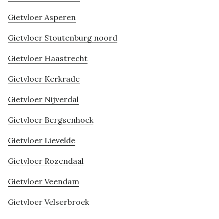
Gietvloer Asperen
Gietvloer Stoutenburg noord
Gietvloer Haastrecht
Gietvloer Kerkrade
Gietvloer Nijverdal
Gietvloer Bergsenhoek
Gietvloer Lievelde
Gietvloer Rozendaal
Gietvloer Veendam
Gietvloer Velserbroek