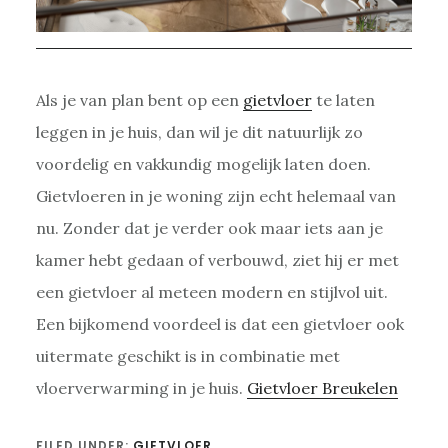
Als je van plan bent op een
gietvloer
te laten
leggen in je huis, dan wil je dit natuurlijk zo
voordelig en vakkundig mogelijk laten doen.
Gietvloeren in je woning zijn echt helemaal van
nu. Zonder dat je verder ook maar iets aan je
kamer hebt gedaan of verbouwd, ziet hij er met
een gietvloer al meteen modern en stijlvol uit.
Een bijkomend voordeel is dat een gietvloer ook
uitermate geschikt is in combinatie met
vloerverwarming in je huis.
Gietvloer Breukelen
FILED UNDER:
GIETVLOER