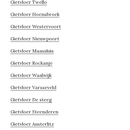
Gietvloer Twello
Gietvloer Hoensbroek
Gietvloer Westervoort
Gietvloer Nieuwpoort
Gietvloer Maassluis
Gietvloer Rockanje
Gietvloer Waalwijk
Gietvloer Varsseveld
Gietvloer De steeg
Gietvloer Steenderen
Gietvloer Austerlitz