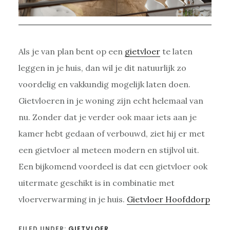
Als je van plan bent op een
gietvloer
te laten
leggen in je huis, dan wil je dit natuurlijk zo
voordelig en vakkundig mogelijk laten doen.
Gietvloeren in je woning zijn echt helemaal van
nu. Zonder dat je verder ook maar iets aan je
kamer hebt gedaan of verbouwd, ziet hij er met
een gietvloer al meteen modern en stijlvol uit.
Een bijkomend voordeel is dat een gietvloer ook
uitermate geschikt is in combinatie met
vloerverwarming in je huis.
Gietvloer Hoofddorp
FILED UNDER:
GIETVLOER