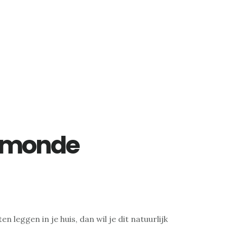
elmonde
ten leggen in je huis, dan wil je dit natuurlijk