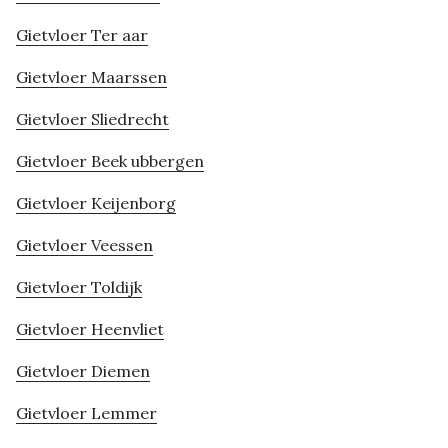
Gietvloer Ter aar
Gietvloer Maarssen
Gietvloer Sliedrecht
Gietvloer Beek ubbergen
Gietvloer Keijenborg
Gietvloer Veessen
Gietvloer Toldijk
Gietvloer Heenvliet
Gietvloer Diemen
Gietvloer Lemmer