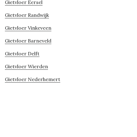
Gietvloer Eersel
Gietvloer Randwijk
Gietvloer Vinkeveen
Gietvloer Barneveld
Gietvloer Delft
Gietvloer Wierden
Gietvloer Nederhemert