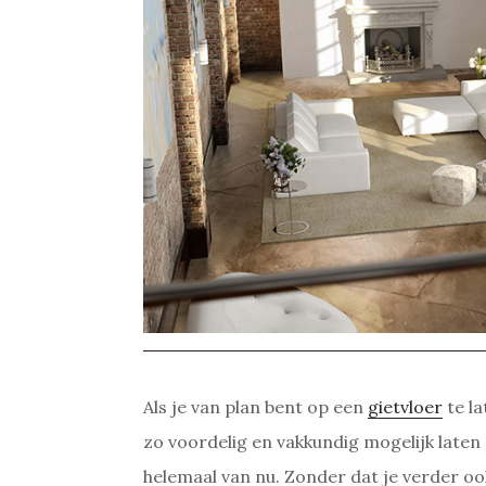
Als je van plan bent op een
gietvloer
te la
zo voordelig en vakkundig mogelijk laten 
helemaal van nu. Zonder dat je verder oo