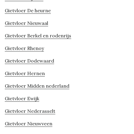
Gietvloer De heurne
Gietvloer Nieuwaal
Gietvloer Berkel en rodenrijs
Gietvloer Rhenoy
Gietvloer Dodewaard
Gietvloer Hernen
Gietvloer Midden nederland
Gietvloer Ewijk
Gietvloer Nederasselt
Gietvloer Nieuwveen