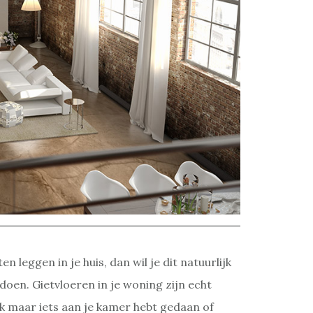
ten leggen in je huis, dan wil je dit natuurlijk
doen. Gietvloeren in je woning zijn echt
k maar iets aan je kamer hebt gedaan of