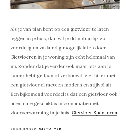
Als je van plan bent op een
gietvloer
te laten
leggen in je huis, dan wil je dit natuurlijk zo
voordelig en vakkundig mogelijk laten doen.
Gietvloeren in je woning zijn echt helemaal van
nu. Zonder dat je verder ook maar iets aan je
kamer hebt gedaan of verbouwd, ziet hij er met
een gietvloer al meteen modern en stijlvol uit.
Een bijkomend voordeel is dat een gietvloer ook
uitermate geschikt is in combinatie met
vloerverwarming in je huis.
Gietvloer Spankeren
FILED UNDER:
GIETVLOER