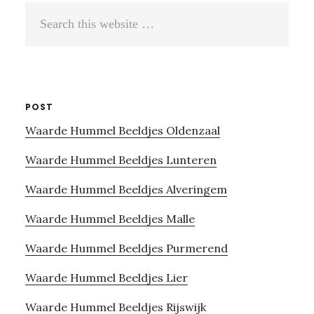
Search
this
website
POST
Waarde Hummel Beeldjes Oldenzaal
Waarde Hummel Beeldjes Lunteren
Waarde Hummel Beeldjes Alveringem
Waarde Hummel Beeldjes Malle
Waarde Hummel Beeldjes Purmerend
Waarde Hummel Beeldjes Lier
Waarde Hummel Beeldjes Rijswijk