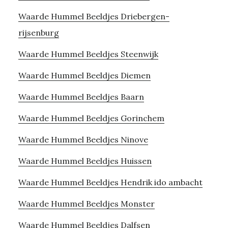
Waarde Hummel Beeldjes Driebergen-
rijsenburg
Waarde Hummel Beeldjes Steenwijk
Waarde Hummel Beeldjes Diemen
Waarde Hummel Beeldjes Baarn
Waarde Hummel Beeldjes Gorinchem
Waarde Hummel Beeldjes Ninove
Waarde Hummel Beeldjes Huissen
Waarde Hummel Beeldjes Hendrik ido ambacht
Waarde Hummel Beeldjes Monster
Waarde Hummel Beeldjes Dalfsen