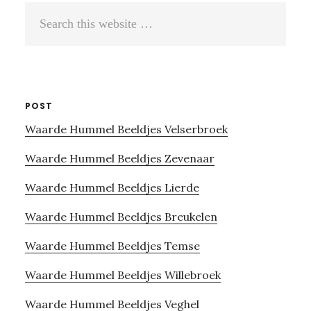
Search
this
website
POST
Waarde Hummel Beeldjes Velserbroek
Waarde Hummel Beeldjes Zevenaar
Waarde Hummel Beeldjes Lierde
Waarde Hummel Beeldjes Breukelen
Waarde Hummel Beeldjes Temse
Waarde Hummel Beeldjes Willebroek
Waarde Hummel Beeldjes Veghel