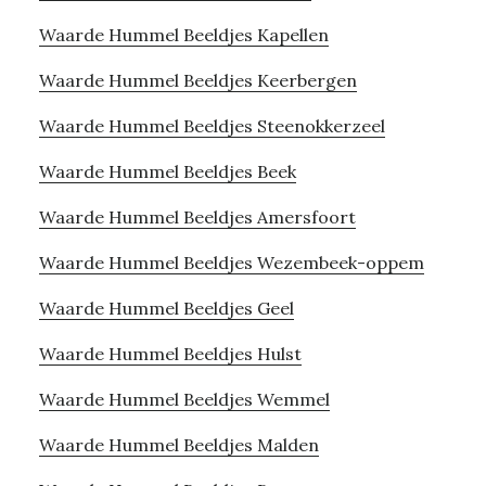
Waarde Hummel Beeldjes Kapellen
Waarde Hummel Beeldjes Keerbergen
Waarde Hummel Beeldjes Steenokkerzeel
Waarde Hummel Beeldjes Beek
Waarde Hummel Beeldjes Amersfoort
Waarde Hummel Beeldjes Wezembeek-oppem
Waarde Hummel Beeldjes Geel
Waarde Hummel Beeldjes Hulst
Waarde Hummel Beeldjes Wemmel
Waarde Hummel Beeldjes Malden