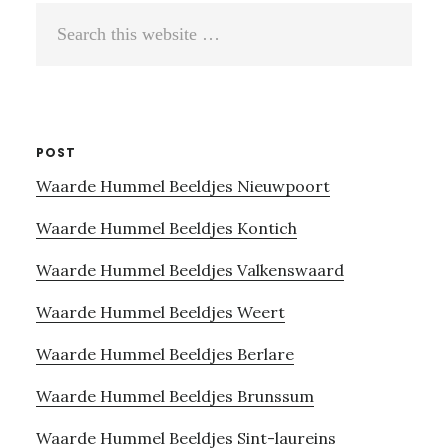
Search
this
website
POST
Waarde Hummel Beeldjes Nieuwpoort
Waarde Hummel Beeldjes Kontich
Waarde Hummel Beeldjes Valkenswaard
Waarde Hummel Beeldjes Weert
Waarde Hummel Beeldjes Berlare
Waarde Hummel Beeldjes Brunssum
Waarde Hummel Beeldjes Sint-laureins