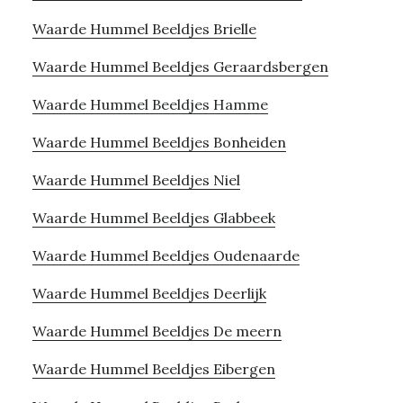
Waarde Hummel Beeldjes Brielle
Waarde Hummel Beeldjes Geraardsbergen
Waarde Hummel Beeldjes Hamme
Waarde Hummel Beeldjes Bonheiden
Waarde Hummel Beeldjes Niel
Waarde Hummel Beeldjes Glabbeek
Waarde Hummel Beeldjes Oudenaarde
Waarde Hummel Beeldjes Deerlijk
Waarde Hummel Beeldjes De meern
Waarde Hummel Beeldjes Eibergen