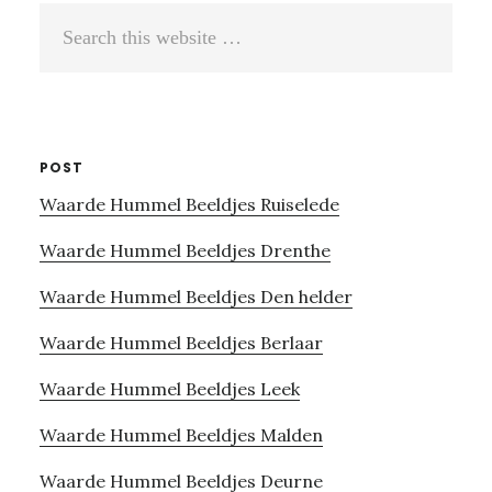
Search
this
website
POST
Waarde Hummel Beeldjes Ruiselede
Waarde Hummel Beeldjes Drenthe
Waarde Hummel Beeldjes Den helder
Waarde Hummel Beeldjes Berlaar
Waarde Hummel Beeldjes Leek
Waarde Hummel Beeldjes Malden
Waarde Hummel Beeldjes Deurne