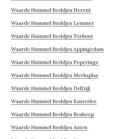
Waarde Hummel Beeldjes Herent
Waarde Hummel Beeldjes Lemmer
Waarde Hummel Beeldjes Torhout
Waarde Hummel Beeldjes Appingedam
Waarde Hummel Beeldjes Poperinge
Waarde Hummel Beeldjes Merksplas
Waarde Hummel Beeldjes Delfzijl
Waarde Hummel Beeldjes Kasterlee
Waarde Hummel Beeldjes Boskoop
Waarde Hummel Beeldjes Asten