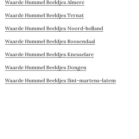
Waarde Hummel Beeldjes Almere
Waarde Hummel Beeldjes Ternat
Waarde Hummel Beeldjes Noord-holland
Waarde Hummel Beeldjes Roosendaal
Waarde Hummel Beeldjes Knesselare
Waarde Hummel Beeldjes Dongen
Waarde Hummel Beeldjes Sint-martens-latem