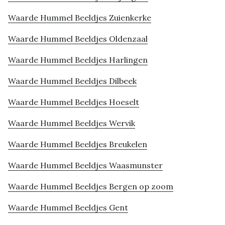
Waarde Hummel Beeldjes Zuienkerke
Waarde Hummel Beeldjes Oldenzaal
Waarde Hummel Beeldjes Harlingen
Waarde Hummel Beeldjes Dilbeek
Waarde Hummel Beeldjes Hoeselt
Waarde Hummel Beeldjes Wervik
Waarde Hummel Beeldjes Breukelen
Waarde Hummel Beeldjes Waasmunster
Waarde Hummel Beeldjes Bergen op zoom
Waarde Hummel Beeldjes Gent