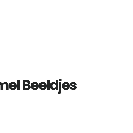
l Beeldjes