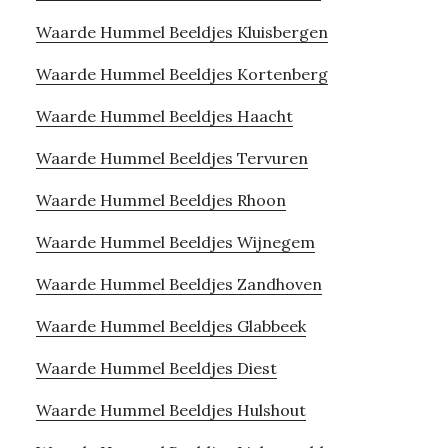
Waarde Hummel Beeldjes Kluisbergen
Waarde Hummel Beeldjes Kortenberg
Waarde Hummel Beeldjes Haacht
Waarde Hummel Beeldjes Tervuren
Waarde Hummel Beeldjes Rhoon
Waarde Hummel Beeldjes Wijnegem
Waarde Hummel Beeldjes Zandhoven
Waarde Hummel Beeldjes Glabbeek
Waarde Hummel Beeldjes Diest
Waarde Hummel Beeldjes Hulshout