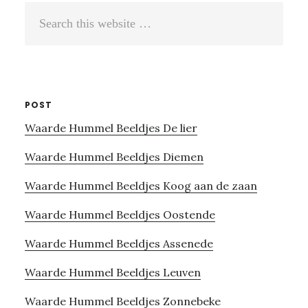
Search
this
website
POST
Waarde Hummel Beeldjes De lier
Waarde Hummel Beeldjes Diemen
Waarde Hummel Beeldjes Koog aan de zaan
Waarde Hummel Beeldjes Oostende
Waarde Hummel Beeldjes Assenede
Waarde Hummel Beeldjes Leuven
Waarde Hummel Beeldjes Zonnebeke