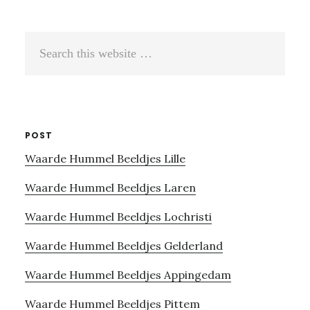
Search
this
website
POST
Waarde Hummel Beeldjes Lille
Waarde Hummel Beeldjes Laren
Waarde Hummel Beeldjes Lochristi
Waarde Hummel Beeldjes Gelderland
Waarde Hummel Beeldjes Appingedam
Waarde Hummel Beeldjes Pittem