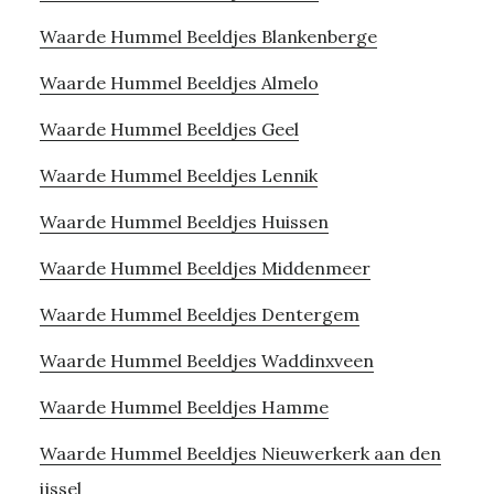
Waarde Hummel Beeldjes Blankenberge
Waarde Hummel Beeldjes Almelo
Waarde Hummel Beeldjes Geel
Waarde Hummel Beeldjes Lennik
Waarde Hummel Beeldjes Huissen
Waarde Hummel Beeldjes Middenmeer
Waarde Hummel Beeldjes Dentergem
Waarde Hummel Beeldjes Waddinxveen
Waarde Hummel Beeldjes Hamme
Waarde Hummel Beeldjes Nieuwerkerk aan den
ijssel