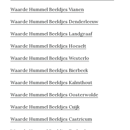
Waarde Hummel Beeldjes Vianen
Waarde Hummel Beeldjes Denderleeuw
Waarde Hummel Beeldjes Landgraaf
Waarde Hummel Beeldjes Hoeselt
Waarde Hummel Beeldjes Westerlo
Waarde Hummel Beeldjes Bierbeek
Waarde Hummel Beeldjes Kalmthout
Waarde Hummel Beeldjes Oosterwolde
Waarde Hummel Beeldjes Cuijk
Waarde Hummel Beeldjes Castricum