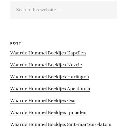
Search
this
website
POST
Waarde Hummel Beeldjes Kapellen
Waarde Hummel Beeldjes Nevele
Waarde Hummel Beeldjes Harlingen
Waarde Hummel Beeldjes Apeldoorn
Waarde Hummel Beeldjes Oss
Waarde Hummel Beeldjes Ijmuiden
Waarde Hummel Beeldjes Sint-martens-latem