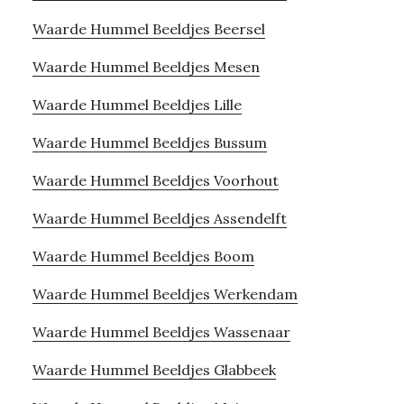
Waarde Hummel Beeldjes Beersel
Waarde Hummel Beeldjes Mesen
Waarde Hummel Beeldjes Lille
Waarde Hummel Beeldjes Bussum
Waarde Hummel Beeldjes Voorhout
Waarde Hummel Beeldjes Assendelft
Waarde Hummel Beeldjes Boom
Waarde Hummel Beeldjes Werkendam
Waarde Hummel Beeldjes Wassenaar
Waarde Hummel Beeldjes Glabbeek