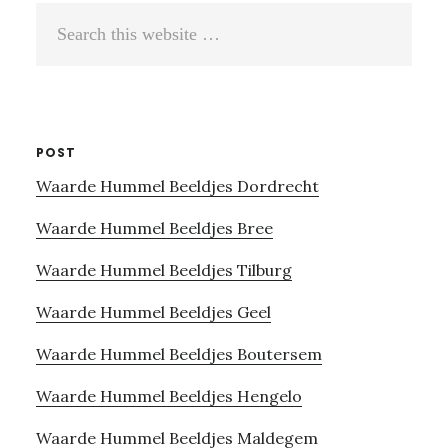
Search
this
website
POST
Waarde Hummel Beeldjes Dordrecht
Waarde Hummel Beeldjes Bree
Waarde Hummel Beeldjes Tilburg
Waarde Hummel Beeldjes Geel
Waarde Hummel Beeldjes Boutersem
Waarde Hummel Beeldjes Hengelo
Waarde Hummel Beeldjes Maldegem