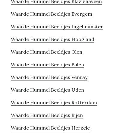
Waarde Hummel Beeldjes Klazienaveen
Waarde Hummel Beeldjes Evergem
Waarde Hummel Beeldjes Ingelmunster
Waarde Hummel Beeldjes Hoogland
Waarde Hummel Beeldjes Olen
Waarde Hummel Beeldjes Balen
Waarde Hummel Beeldjes Venray
Waarde Hummel Beeldjes Uden
Waarde Hummel Beeldjes Rotterdam
Waarde Hummel Beeldjes Rijen
Waarde Hummel Beeldjes Herzele