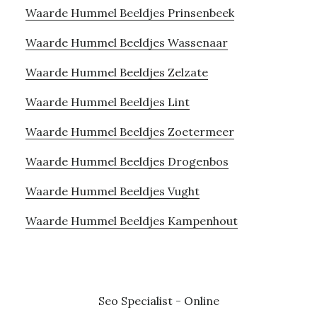
Waarde Hummel Beeldjes Prinsenbeek
Waarde Hummel Beeldjes Wassenaar
Waarde Hummel Beeldjes Zelzate
Waarde Hummel Beeldjes Lint
Waarde Hummel Beeldjes Zoetermeer
Waarde Hummel Beeldjes Drogenbos
Waarde Hummel Beeldjes Vught
Waarde Hummel Beeldjes Kampenhout
Seo Specialist
-
Online