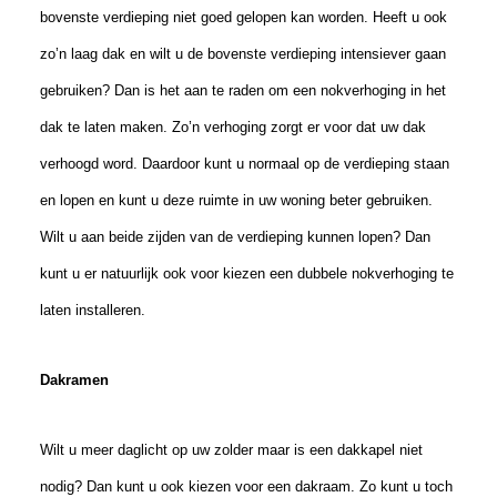
bovenste verdieping niet goed gelopen kan worden. Heeft u ook
zo’n laag dak en wilt u de bovenste verdieping intensiever gaan
gebruiken? Dan is het aan te raden om een nokverhoging in het
dak te laten maken. Zo’n verhoging zorgt er voor dat uw dak
verhoogd word. Daardoor kunt u normaal op de verdieping staan
en lopen en kunt u deze ruimte in uw woning beter gebruiken.
Wilt u aan beide zijden van de verdieping kunnen lopen? Dan
kunt u er natuurlijk ook voor kiezen een dubbele nokverhoging te
laten installeren.
Dakramen
Wilt u meer daglicht op uw zolder maar is een dakkapel niet
nodig? Dan kunt u ook kiezen voor een dakraam. Zo kunt u toch