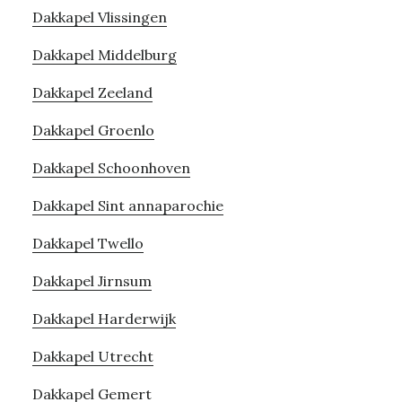
Dakkapel Vlissingen
Dakkapel Middelburg
Dakkapel Zeeland
Dakkapel Groenlo
Dakkapel Schoonhoven
Dakkapel Sint annaparochie
Dakkapel Twello
Dakkapel Jirnsum
Dakkapel Harderwijk
Dakkapel Utrecht
Dakkapel Gemert