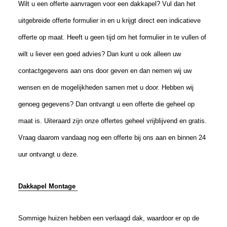
Wilt u een offerte aanvragen voor een dakkapel? Vul dan het
uitgebreide offerte formulier in en u krijgt direct een indicatieve
offerte op maat. Heeft u geen tijd om het formulier in te vullen of
wilt u liever een goed advies? Dan kunt u ook alleen uw
contactgegevens aan ons door geven en dan nemen wij uw
wensen en de mogelijkheden samen met u door. Hebben wij
genoeg gegevens? Dan ontvangt u een offerte die geheel op
maat is. Uiteraard zijn onze offertes geheel vrijblijvend en gratis.
Vraag daarom vandaag nog een offerte bij ons aan en binnen 24
uur ontvangt u deze.
Dakkapel Montage
Sommige huizen hebben een verlaagd dak, waardoor er op de