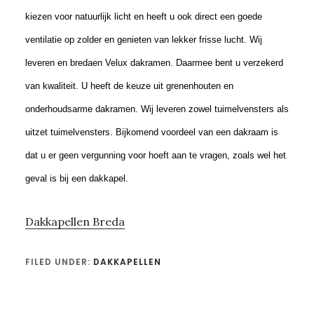
kiezen voor natuurlijk licht en heeft u ook direct een goede
ventilatie op zolder en genieten van lekker frisse lucht. Wij
leveren en bredaen Velux dakramen. Daarmee bent u verzekerd
van kwaliteit. U heeft de keuze uit grenenhouten en
onderhoudsarme dakramen. Wij leveren zowel tuimelvensters als
uitzet tuimelvensters. Bijkomend voordeel van een dakraam is
dat u er geen vergunning voor hoeft aan te vragen, zoals wel het
geval is bij een dakkapel.
Dakkapellen Breda
FILED UNDER:
DAKKAPELLEN