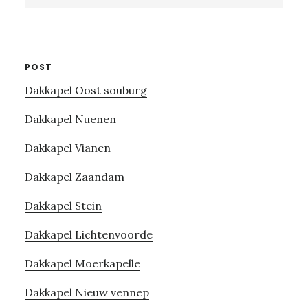
website
POST
Dakkapel Oost souburg
Dakkapel Nuenen
Dakkapel Vianen
Dakkapel Zaandam
Dakkapel Stein
Dakkapel Lichtenvoorde
Dakkapel Moerkapelle
Dakkapel Nieuw vennep