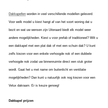
Dakkapellen
worden in veel verschillende modellen geleverd.
Voor welk model u kiest hangt af van het soort woning dat u
bezit en wat uw wensen zijn Uiteraard biedt elk model weer
andere mogelijkheden. Kiest u voor prefab of traditioneel? Wilt u
een dakkapel met een plat dak of met een schuin dak? U kunt
zelfs kiezen voor een enkele verhoogde nok of een dubbele
verhoogde nok zodat uw binnenruimte direct een stuk groter
wordt. Gaat het u met name om buitenlicht en ventilatie
mogelijkheden? Dan kunt u natuurlijk ook nog kiezen voor een
Velux dakraam. Er is keuze genoeg!
Dakkapel prijzen