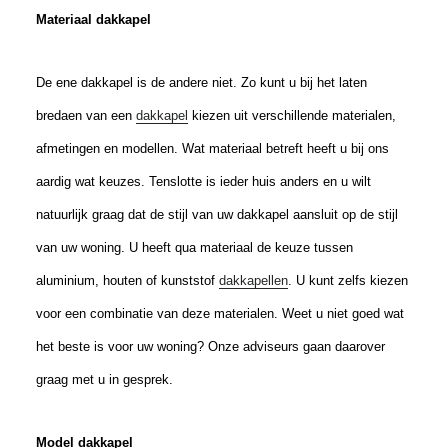
Materiaal dakkapel
De ene dakkapel is de andere niet. Zo kunt u bij het laten
bredaen van een
dakkapel
kiezen uit verschillende materialen,
afmetingen en modellen. Wat materiaal betreft heeft u bij ons
aardig wat keuzes. Tenslotte is ieder huis anders en u wilt
natuurlijk graag dat de stijl van uw dakkapel aansluit op de stijl
van uw woning. U heeft qua materiaal de keuze tussen
aluminium, houten of kunststof
dakkapellen
. U kunt zelfs kiezen
voor een combinatie van deze materialen. Weet u niet goed wat
het beste is voor uw woning? Onze adviseurs gaan daarover
graag met u in gesprek.
Model dakkapel