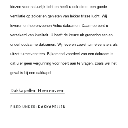
kiezen voor natuurlijk licht en heeft u ook direct een goede
ventilatie op zolder en genieten van lekker frisse lucht. Wij
leveren en heerenveenen Velux dakramen. Daarmee bent u
verzekerd van kwaliteit. U heeft de keuze uit grenenhouten en
onderhoudsarme dakramen. Wij leveren zowel tuimelvensters als
uitzet tuimelvensters. Bijkomend voordeel van een dakraam is
dat u er geen vergunning voor hoeft aan te vragen, zoals wel het
geval is bij een dakkapel.
Dakkapellen Heerenveen
FILED UNDER:
DAKKAPELLEN