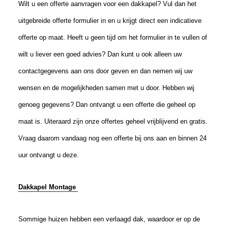
Wilt u een offerte aanvragen voor een dakkapel? Vul dan het
uitgebreide offerte formulier in en u krijgt direct een indicatieve
offerte op maat. Heeft u geen tijd om het formulier in te vullen of
wilt u liever een goed advies? Dan kunt u ook alleen uw
contactgegevens aan ons door geven en dan nemen wij uw
wensen en de mogelijkheden samen met u door. Hebben wij
genoeg gegevens? Dan ontvangt u een offerte die geheel op
maat is. Uiteraard zijn onze offertes geheel vrijblijvend en gratis.
Vraag daarom vandaag nog een offerte bij ons aan en binnen 24
uur ontvangt u deze.
Dakkapel Montage
Sommige huizen hebben een verlaagd dak, waardoor er op de