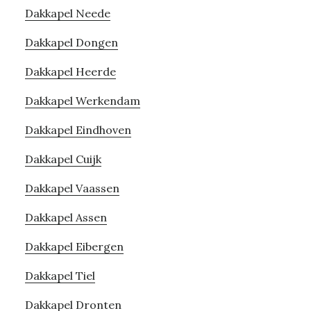
Dakkapel Neede
Dakkapel Dongen
Dakkapel Heerde
Dakkapel Werkendam
Dakkapel Eindhoven
Dakkapel Cuijk
Dakkapel Vaassen
Dakkapel Assen
Dakkapel Eibergen
Dakkapel Tiel
Dakkapel Dronten