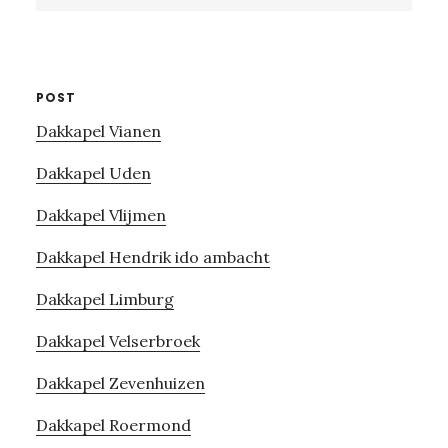
website
POST
Dakkapel Vianen
Dakkapel Uden
Dakkapel Vlijmen
Dakkapel Hendrik ido ambacht
Dakkapel Limburg
Dakkapel Velserbroek
Dakkapel Zevenhuizen
Dakkapel Roermond