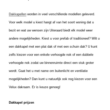
Dakkapellen
worden in veel verschillende modellen geleverd.
Voor welk model u kiest hangt af van het soort woning dat u
bezit en wat uw wensen zijn Uiteraard biedt elk model weer
andere mogelijkheden. Kiest u voor prefab of traditioneel? Wilt u
een dakkapel met een plat dak of met een schuin dak? U kunt
zelfs kiezen voor een enkele verhoogde nok of een dubbele
verhoogde nok zodat uw binnenruimte direct een stuk groter
wordt. Gaat het u met name om buitenlicht en ventilatie
mogelijkheden? Dan kunt u natuurlijk ook nog kiezen voor een
Velux dakraam. Er is keuze genoeg!
Dakkapel prijzen