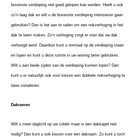
bovenste verdieping niet goed gelopen kan worden. Heeft u ook
zo’n laag dak en wilt u de bovenste verdieping intensiever gaan
gebruiken? Dan is het aan te raden om een nokverhoging in het
dak te laten maken. Zo’n verhoging zorgt er voor dat uw dak
verhoogd word. Daardoor kunt u normaal op de verdieping staan
en lopen en kunt u deze ruimte in uw woning beter gebruiken.
Wilt u aan beide zijden van de verdieping kunnen lopen? Dan
kunt u er natuurlijk ook voor kiezen een dubbele nokverhoging te
laten installeren.
Dakramen
Wilt u meer daglicht op uw zolder maar is een dakkapel niet
nodig? Dan kunt u ook kiezen voor een dakraam. Zo kunt u toch