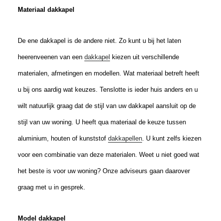
Materiaal dakkapel
De ene dakkapel is de andere niet. Zo kunt u bij het laten
heerenveenen van een
dakkapel
kiezen uit verschillende
materialen, afmetingen en modellen. Wat materiaal betreft heeft
u bij ons aardig wat keuzes. Tenslotte is ieder huis anders en u
wilt natuurlijk graag dat de stijl van uw dakkapel aansluit op de
stijl van uw woning. U heeft qua materiaal de keuze tussen
aluminium, houten of kunststof
dakkapellen
. U kunt zelfs kiezen
voor een combinatie van deze materialen. Weet u niet goed wat
het beste is voor uw woning? Onze adviseurs gaan daarover
graag met u in gesprek.
Model dakkapel