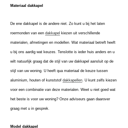
Materiaal dakkapel
De ene dakkapel is de andere niet. Zo kunt u bij het laten
roermonden van een
dakkapel
kiezen uit verschillende
materialen, afmetingen en modellen. Wat materiaal betreft heeft
u bij ons aardig wat keuzes. Tenslotte is ieder huis anders en u
wilt natuurlijk graag dat de stijl van uw dakkapel aansluit op de
stijl van uw woning. U heeft qua materiaal de keuze tussen
aluminium, houten of kunststof
dakkapellen
. U kunt zelfs kiezen
voor een combinatie van deze materialen. Weet u niet goed wat
het beste is voor uw woning? Onze adviseurs gaan daarover
graag met u in gesprek.
Model dakkapel