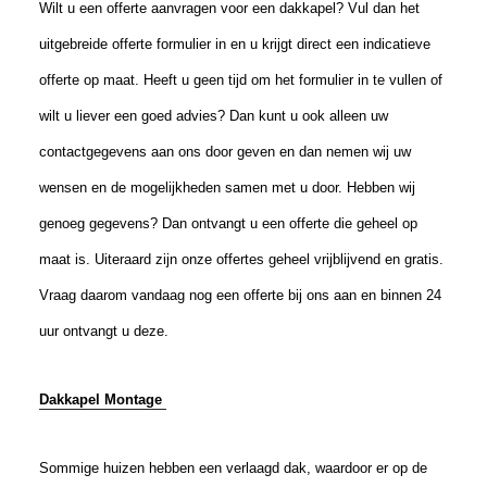
Wilt u een offerte aanvragen voor een dakkapel? Vul dan het
uitgebreide offerte formulier in en u krijgt direct een indicatieve
offerte op maat. Heeft u geen tijd om het formulier in te vullen of
wilt u liever een goed advies? Dan kunt u ook alleen uw
contactgegevens aan ons door geven en dan nemen wij uw
wensen en de mogelijkheden samen met u door. Hebben wij
genoeg gegevens? Dan ontvangt u een offerte die geheel op
maat is. Uiteraard zijn onze offertes geheel vrijblijvend en gratis.
Vraag daarom vandaag nog een offerte bij ons aan en binnen 24
uur ontvangt u deze.
Dakkapel Montage
Sommige huizen hebben een verlaagd dak, waardoor er op de