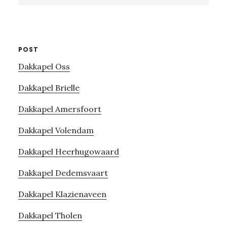
website
POST
Dakkapel Oss
Dakkapel Brielle
Dakkapel Amersfoort
Dakkapel Volendam
Dakkapel Heerhugowaard
Dakkapel Dedemsvaart
Dakkapel Klazienaveen
Dakkapel Tholen