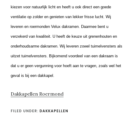
kiezen voor natuurlijk licht en heeft u ook direct een goede
ventilatie op zolder en genieten van lekker frisse lucht. Wij
leveren en roermonden Velux dakramen. Daarmee bent u
verzekerd van kwaliteit. U heeft de keuze uit grenenhouten en
onderhoudsarme dakramen. Wij leveren zowel tuimelvensters als
uitzet tuimelvensters. Bijkomend voordeel van een dakraam is
dat u er geen vergunning voor hoeft aan te vragen, zoals wel het
geval is bij een dakkapel.
Dakkapellen Roermond
FILED UNDER:
DAKKAPELLEN