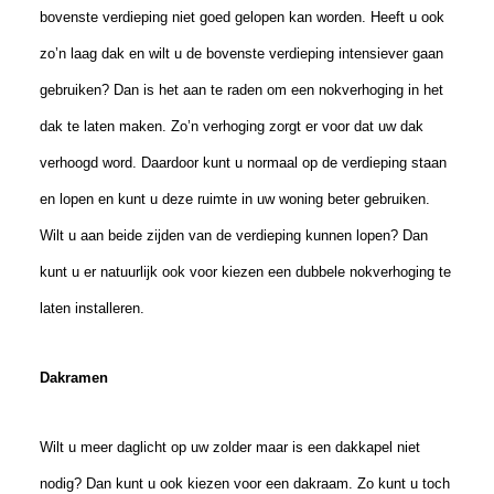
bovenste verdieping niet goed gelopen kan worden. Heeft u ook
zo’n laag dak en wilt u de bovenste verdieping intensiever gaan
gebruiken? Dan is het aan te raden om een nokverhoging in het
dak te laten maken. Zo’n verhoging zorgt er voor dat uw dak
verhoogd word. Daardoor kunt u normaal op de verdieping staan
en lopen en kunt u deze ruimte in uw woning beter gebruiken.
Wilt u aan beide zijden van de verdieping kunnen lopen? Dan
kunt u er natuurlijk ook voor kiezen een dubbele nokverhoging te
laten installeren.
Dakramen
Wilt u meer daglicht op uw zolder maar is een dakkapel niet
nodig? Dan kunt u ook kiezen voor een dakraam. Zo kunt u toch