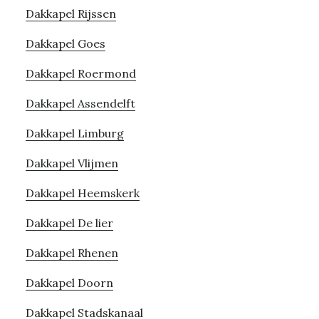
Dakkapel Rijssen
Dakkapel Goes
Dakkapel Roermond
Dakkapel Assendelft
Dakkapel Limburg
Dakkapel Vlijmen
Dakkapel Heemskerk
Dakkapel De lier
Dakkapel Rhenen
Dakkapel Doorn
Dakkapel Stadskanaal