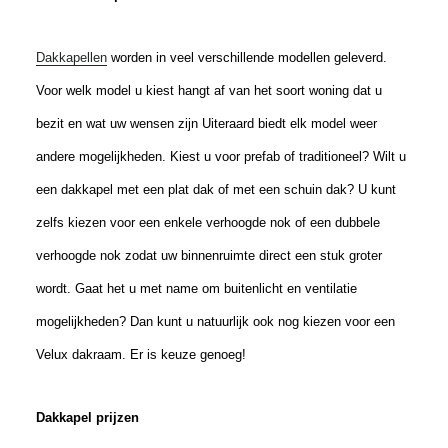
Dakkapellen
worden in veel verschillende modellen geleverd.
Voor welk model u kiest hangt af van het soort woning dat u
bezit en wat uw wensen zijn Uiteraard biedt elk model weer
andere mogelijkheden. Kiest u voor prefab of traditioneel? Wilt u
een dakkapel met een plat dak of met een schuin dak? U kunt
zelfs kiezen voor een enkele verhoogde nok of een dubbele
verhoogde nok zodat uw binnenruimte direct een stuk groter
wordt. Gaat het u met name om buitenlicht en ventilatie
mogelijkheden? Dan kunt u natuurlijk ook nog kiezen voor een
Velux dakraam. Er is keuze genoeg!
Dakkapel prijzen