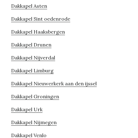
Dakkapel Asten
Dakkapel Sint oedenrode
Dakkapel Haaksbergen
Dakkapel Drunen
Dakkapel Nijverdal
Dakkapel Limburg
Dakkapel Nieuwerkerk aan den ijssel
Dakkapel Groningen
Dakkapel Urk
Dakkapel Nijmegen
Dakkapel Venlo