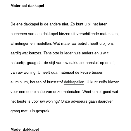
Materiaal dakkapel
De ene dakkapel is de andere niet. Zo kunt u bij het laten
nuenenen van een
dakkapel
kiezen uit verschillende materialen,
afmetingen en modellen. Wat materiaal betreft heeft u bij ons
aardig wat keuzes. Tenslotte is ieder huis anders en u wilt
natuurlijk graag dat de stijl van uw dakkapel aansluit op de stijl
van uw woning. U heeft qua materiaal de keuze tussen
aluminium, houten of kunststof
dakkapellen
. U kunt zelfs kiezen
voor een combinatie van deze materialen. Weet u niet goed wat
het beste is voor uw woning? Onze adviseurs gaan daarover
graag met u in gesprek.
Model dakkapel