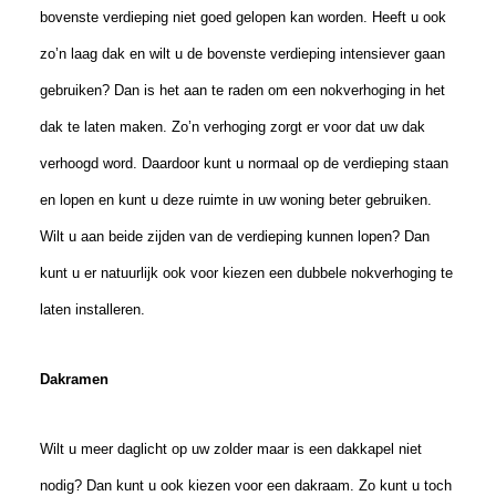
bovenste verdieping niet goed gelopen kan worden. Heeft u ook
zo’n laag dak en wilt u de bovenste verdieping intensiever gaan
gebruiken? Dan is het aan te raden om een nokverhoging in het
dak te laten maken. Zo’n verhoging zorgt er voor dat uw dak
verhoogd word. Daardoor kunt u normaal op de verdieping staan
en lopen en kunt u deze ruimte in uw woning beter gebruiken.
Wilt u aan beide zijden van de verdieping kunnen lopen? Dan
kunt u er natuurlijk ook voor kiezen een dubbele nokverhoging te
laten installeren.
Dakramen
Wilt u meer daglicht op uw zolder maar is een dakkapel niet
nodig? Dan kunt u ook kiezen voor een dakraam. Zo kunt u toch