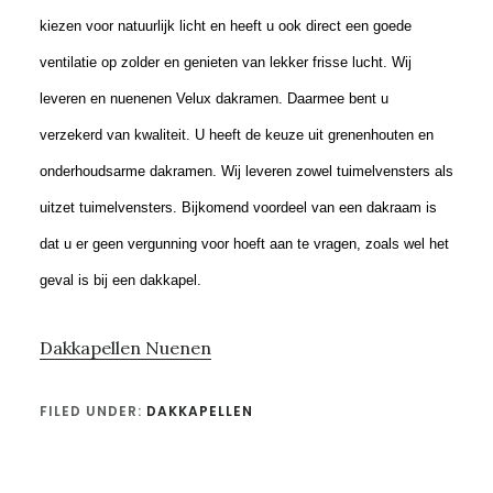
kiezen voor natuurlijk licht en heeft u ook direct een goede
ventilatie op zolder en genieten van lekker frisse lucht. Wij
leveren en nuenenen Velux dakramen. Daarmee bent u
verzekerd van kwaliteit. U heeft de keuze uit grenenhouten en
onderhoudsarme dakramen. Wij leveren zowel tuimelvensters als
uitzet tuimelvensters. Bijkomend voordeel van een dakraam is
dat u er geen vergunning voor hoeft aan te vragen, zoals wel het
geval is bij een dakkapel.
Dakkapellen Nuenen
FILED UNDER:
DAKKAPELLEN