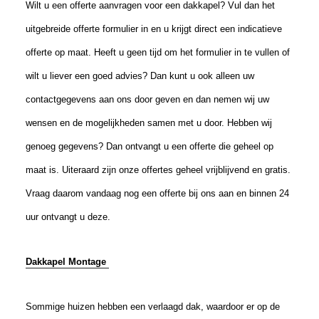
Wilt u een offerte aanvragen voor een dakkapel? Vul dan het
uitgebreide offerte formulier in en u krijgt direct een indicatieve
offerte op maat. Heeft u geen tijd om het formulier in te vullen of
wilt u liever een goed advies? Dan kunt u ook alleen uw
contactgegevens aan ons door geven en dan nemen wij uw
wensen en de mogelijkheden samen met u door. Hebben wij
genoeg gegevens? Dan ontvangt u een offerte die geheel op
maat is. Uiteraard zijn onze offertes geheel vrijblijvend en gratis.
Vraag daarom vandaag nog een offerte bij ons aan en binnen 24
uur ontvangt u deze.
Dakkapel Montage
Sommige huizen hebben een verlaagd dak, waardoor er op de