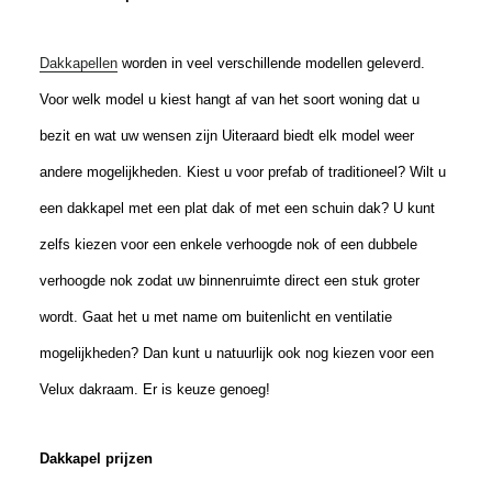
Dakkapellen
worden in veel verschillende modellen geleverd.
Voor welk model u kiest hangt af van het soort woning dat u
bezit en wat uw wensen zijn Uiteraard biedt elk model weer
andere mogelijkheden. Kiest u voor prefab of traditioneel? Wilt u
een dakkapel met een plat dak of met een schuin dak? U kunt
zelfs kiezen voor een enkele verhoogde nok of een dubbele
verhoogde nok zodat uw binnenruimte direct een stuk groter
wordt. Gaat het u met name om buitenlicht en ventilatie
mogelijkheden? Dan kunt u natuurlijk ook nog kiezen voor een
Velux dakraam. Er is keuze genoeg!
Dakkapel prijzen