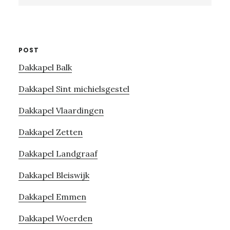
website
POST
Dakkapel Balk
Dakkapel Sint michielsgestel
Dakkapel Vlaardingen
Dakkapel Zetten
Dakkapel Landgraaf
Dakkapel Bleiswijk
Dakkapel Emmen
Dakkapel Woerden