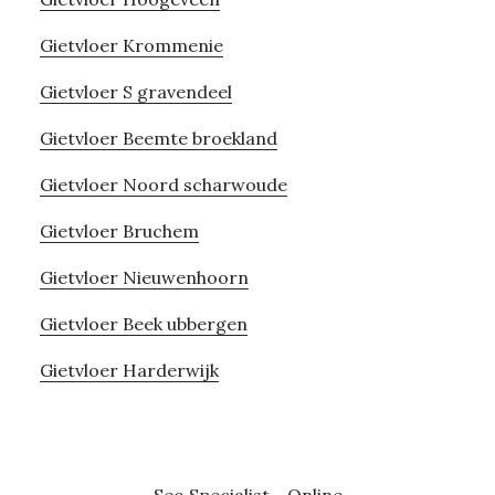
Gietvloer Krommenie
Gietvloer S gravendeel
Gietvloer Beemte broekland
Gietvloer Noord scharwoude
Gietvloer Bruchem
Gietvloer Nieuwenhoorn
Gietvloer Beek ubbergen
Gietvloer Harderwijk