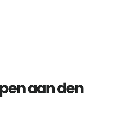
mpen aan den