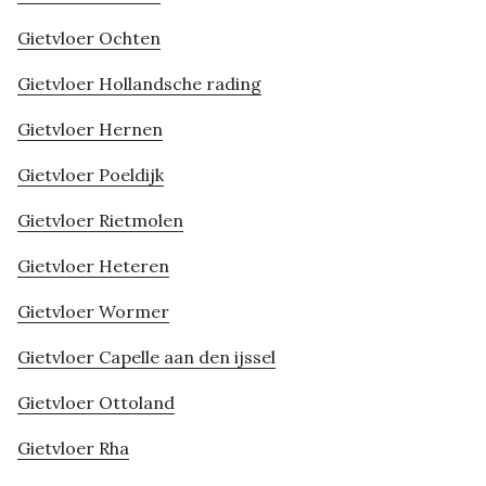
Gietvloer Ochten
Gietvloer Hollandsche rading
Gietvloer Hernen
Gietvloer Poeldijk
Gietvloer Rietmolen
Gietvloer Heteren
Gietvloer Wormer
Gietvloer Capelle aan den ijssel
Gietvloer Ottoland
Gietvloer Rha