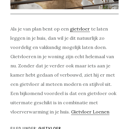
Als je van plan bent op een
gietvloer
te laten
leggen in je huis, dan wil je dit natuurlijk zo
voordelig en vakkundig mogelijk laten doen.
Gietvloeren in je woning zijn echt helemaal van
nu. Zonder dat je verder ook maar iets aan je
kamer hebt gedaan of verbouwd, ziet hij er met
een gietvloer al meteen modern en stijlvol uit.
Een bijkomend voordeel is dat een gietvloer ook
uitermate geschikt is in combinatie met
vloerverwarming in je huis.
Gietvloer Loenen
FILED UNDER:
GIETVLOER