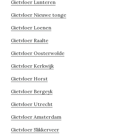
Gietvloer Lunteren
Gietvloer Nieuwe tonge
Gietvloer Loenen
Gietvloer Raalte
Gietvloer Oosterwolde
Gietvloer Kerkwijk
Gietvloer Horst
Gietvloer Bergeyk
Gietvloer Utrecht
Gietvloer Amsterdam
Gietvloer Slikkerveer