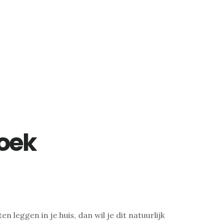
roek
ten leggen in je huis, dan wil je dit natuurlijk