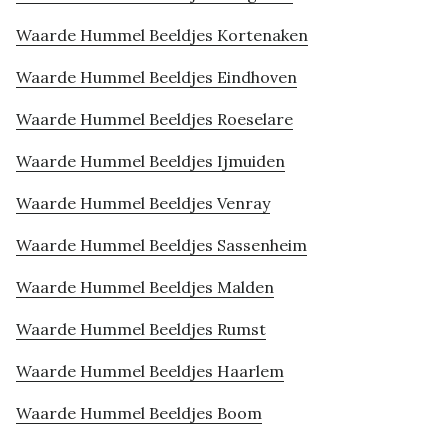
Waarde Hummel Beeldjes Kortenaken
Waarde Hummel Beeldjes Eindhoven
Waarde Hummel Beeldjes Roeselare
Waarde Hummel Beeldjes Ijmuiden
Waarde Hummel Beeldjes Venray
Waarde Hummel Beeldjes Sassenheim
Waarde Hummel Beeldjes Malden
Waarde Hummel Beeldjes Rumst
Waarde Hummel Beeldjes Haarlem
Waarde Hummel Beeldjes Boom