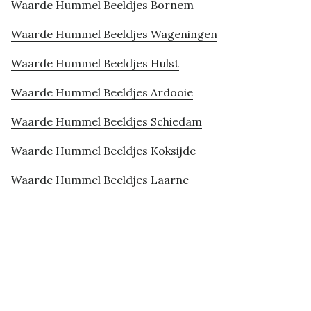
Waarde Hummel Beeldjes Bornem
Waarde Hummel Beeldjes Wageningen
Waarde Hummel Beeldjes Hulst
Waarde Hummel Beeldjes Ardooie
Waarde Hummel Beeldjes Schiedam
Waarde Hummel Beeldjes Koksijde
Waarde Hummel Beeldjes Laarne