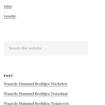
snus
taxatie
Search
this
website
POST
Waarde Hummel Beeldjes Wichelen
Waarde Hummel Beeldjes Vosselaar
Waarde Hummel Beeldjes Tongeren