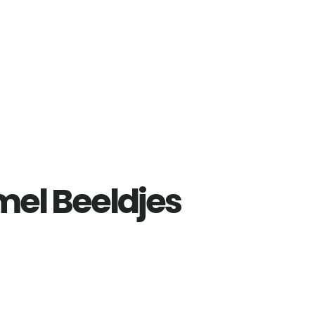
l Beeldjes