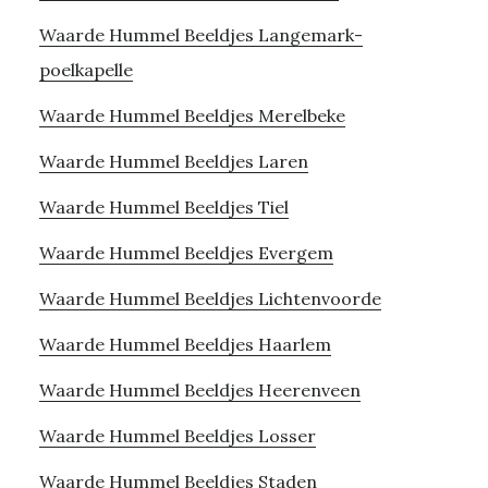
Waarde Hummel Beeldjes Langemark-
poelkapelle
Waarde Hummel Beeldjes Merelbeke
Waarde Hummel Beeldjes Laren
Waarde Hummel Beeldjes Tiel
Waarde Hummel Beeldjes Evergem
Waarde Hummel Beeldjes Lichtenvoorde
Waarde Hummel Beeldjes Haarlem
Waarde Hummel Beeldjes Heerenveen
Waarde Hummel Beeldjes Losser
Waarde Hummel Beeldjes Staden