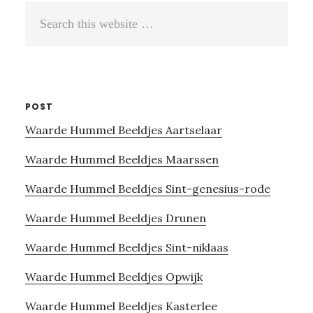
Search
this
website
POST
Waarde Hummel Beeldjes Aartselaar
Waarde Hummel Beeldjes Maarssen
Waarde Hummel Beeldjes Sint-genesius-rode
Waarde Hummel Beeldjes Drunen
Waarde Hummel Beeldjes Sint-niklaas
Waarde Hummel Beeldjes Opwijk
Waarde Hummel Beeldjes Kasterlee