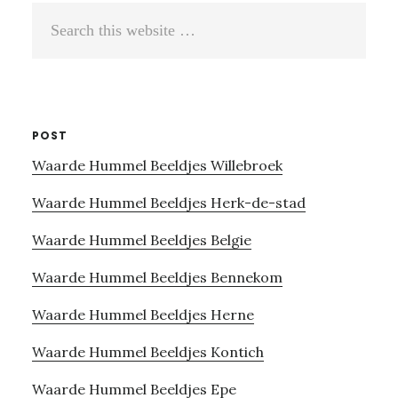
Search
this
website
POST
Waarde Hummel Beeldjes Willebroek
Waarde Hummel Beeldjes Herk-de-stad
Waarde Hummel Beeldjes Belgie
Waarde Hummel Beeldjes Bennekom
Waarde Hummel Beeldjes Herne
Waarde Hummel Beeldjes Kontich
Waarde Hummel Beeldjes Epe