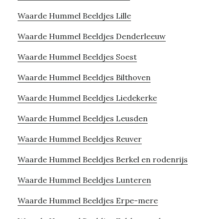
Waarde Hummel Beeldjes Lille
Waarde Hummel Beeldjes Denderleeuw
Waarde Hummel Beeldjes Soest
Waarde Hummel Beeldjes Bilthoven
Waarde Hummel Beeldjes Liedekerke
Waarde Hummel Beeldjes Leusden
Waarde Hummel Beeldjes Reuver
Waarde Hummel Beeldjes Berkel en rodenrijs
Waarde Hummel Beeldjes Lunteren
Waarde Hummel Beeldjes Erpe-mere