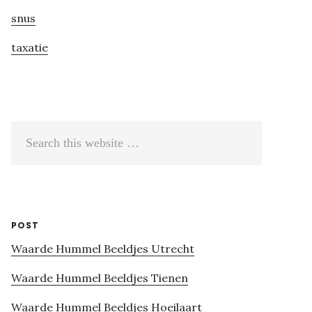
snus
taxatie
Search
this
website
POST
Waarde Hummel Beeldjes Utrecht
Waarde Hummel Beeldjes Tienen
Waarde Hummel Beeldjes Hoeilaart