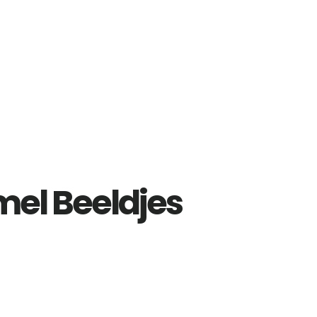
l Beeldjes