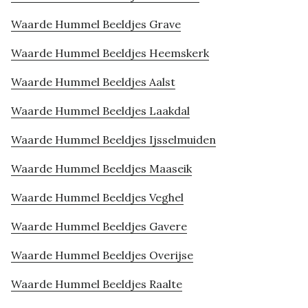
Waarde Hummel Beeldjes Grave
Waarde Hummel Beeldjes Heemskerk
Waarde Hummel Beeldjes Aalst
Waarde Hummel Beeldjes Laakdal
Waarde Hummel Beeldjes Ijsselmuiden
Waarde Hummel Beeldjes Maaseik
Waarde Hummel Beeldjes Veghel
Waarde Hummel Beeldjes Gavere
Waarde Hummel Beeldjes Overijse
Waarde Hummel Beeldjes Raalte