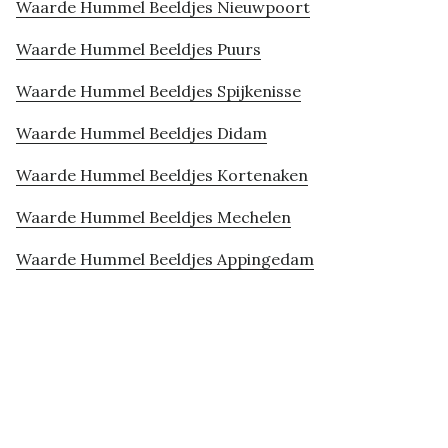
Waarde Hummel Beeldjes Nieuwpoort
Waarde Hummel Beeldjes Puurs
Waarde Hummel Beeldjes Spijkenisse
Waarde Hummel Beeldjes Didam
Waarde Hummel Beeldjes Kortenaken
Waarde Hummel Beeldjes Mechelen
Waarde Hummel Beeldjes Appingedam