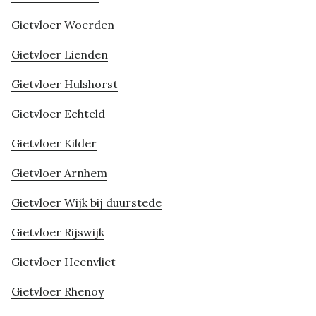
Gietvloer Woerden
Gietvloer Lienden
Gietvloer Hulshorst
Gietvloer Echteld
Gietvloer Kilder
Gietvloer Arnhem
Gietvloer Wijk bij duurstede
Gietvloer Rijswijk
Gietvloer Heenvliet
Gietvloer Rhenoy