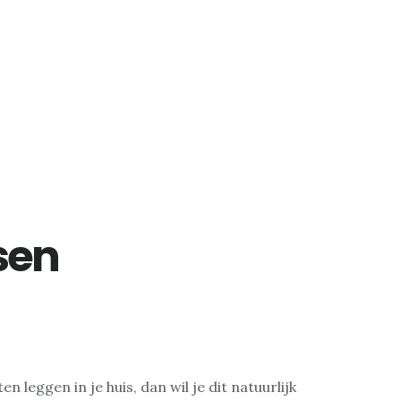
sen
ten leggen in je huis, dan wil je dit natuurlijk